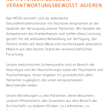
VERANTWORTUNGSBEWUSST AGIEREN
Das MEVO versteht sich als ambulanter
Gesundheitsdienstleister mit höchsten Ansprüchen an die
Qualität der Versorgung unserer Patienten. Wir bündeln die
Kompetenzen des Krankenhauses und stellen diese Leistung
gezielt für die ambulante Behandlung zur Verfügung. Der
Patient erlebt auf diese Weise eine hochwirksame ambulante
Medizin auf dem besten Stand der wissenschaftlichen
Forschung.
Unsere medizinischen Schwerpunkte sind im Bereich der
Neurologie und der Neurochirurgie sowie der Psychiatrie und
Psychotherapie. Unser Angebot ist grundsätzlich allen
Patienten zugänglich, die unter entsprechenden
Beschwerden leiden.
Unsere Beziehungen zu den Patienten, deren Besuchern,
unseren Mitarbeitern, den Zuweisern aus dem Bereich der
Ärzteschaft, zu anderen Kliniken, zu Lieferanten, zu