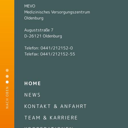
MEVO
Medizinisches Versorgungszentrum
Oldenburg
Auguststraße 7
D-26121 Oldenburg
Telefon: 0441/212152-0
Telefax: 0441/212152-55
HOME
NACH OBEN
NEWS
KONTAKT & ANFAHRT
TEAM & KARRIERE