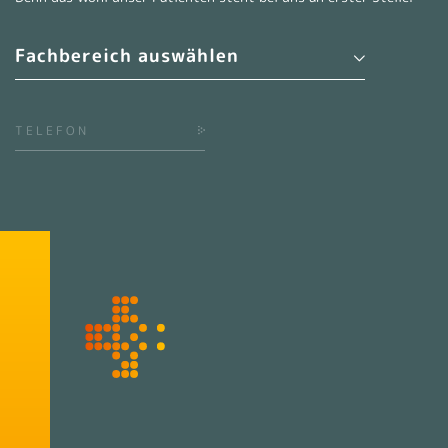
Wählen Sie einen Fachbereich aus
TELEFON