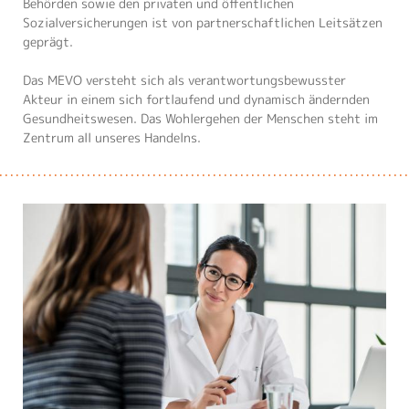
Behörden sowie den privaten und öffentlichen
Sozialversicherungen ist von partnerschaftlichen Leitsätzen
geprägt.
Das MEVO versteht sich als verantwortungsbewusster
Akteur in einem sich fortlaufend und dynamisch ändernden
Gesundheitswesen. Das Wohlergehen der Menschen steht im
Zentrum all unseres Handelns.