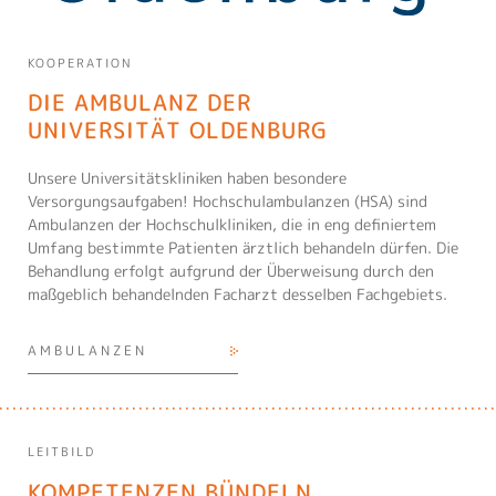
KOOPERATION
DIE AMBULANZ DER
UNIVERSITÄT OLDENBURG
Unsere Universitätskliniken haben besondere
Versorgungsaufgaben! Hochschulambulanzen (HSA) sind
Ambulanzen der Hochschulkliniken, die in eng definiertem
Umfang bestimmte Patienten ärztlich behandeln dürfen. Die
Behandlung erfolgt aufgrund der Überweisung durch den
maßgeblich behandelnden Facharzt desselben Fachgebiets.
AMBULANZEN
LEITBILD
KOMPETENZEN BÜNDELN,