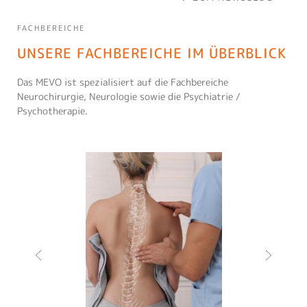
FACHBEREICHE
UNSERE FACHBEREICHE IM ÜBERBLICK
Das MEVO ist spezialisiert auf die Fachbereiche
Neurochirurgie, Neurologie sowie die Psychiatrie /
Psychotherapie.