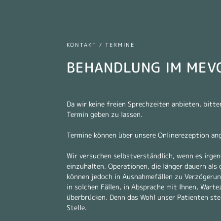
KONTAKT / TERMINE
BEHANDLUNG IM MEV
Da wir keine freien Sprechzeiten anbieten, bitte
Termin geben zu lassen.
Termine können über unsere Onlinerezeption an
Wir versuchen selbstverständlich, wenn es irge
einzuhalten. Operationen, die länger dauern als 
können jedoch in Ausnahmefällen zu Verzögerun
in solchen Fällen, in Absprache mit Ihnen, Warte
überbrücken. Denn das Wohl unser Patienten ste
Stelle.